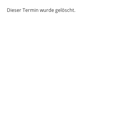
Dieser Termin wurde gelöscht.