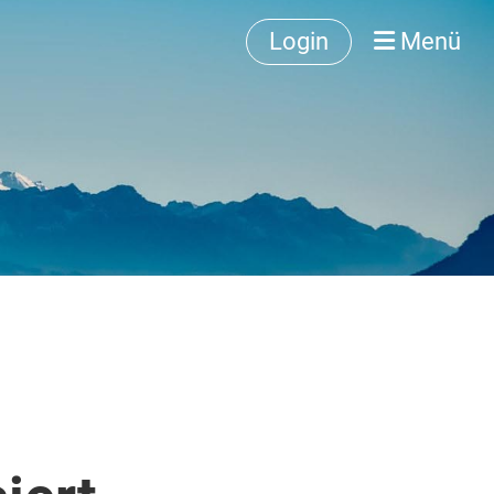
Login
Menü