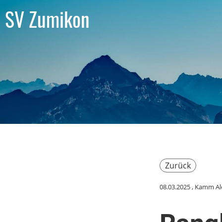
SV Zumikon
Zurück
08.03.2025
, Kamm Al