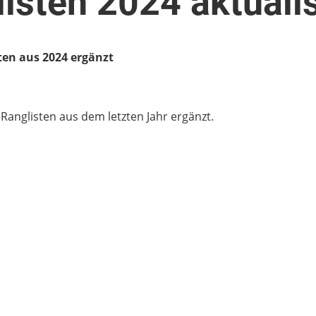
isten 2024 aktualis
ten aus 2024 ergänzt
 Ranglisten aus dem letzten Jahr ergänzt.