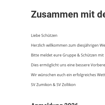
Zusammen mit de
Liebe Schützen
Herzlich willkommen zum diesjährigen We
Bitte meldet eure Gruppe & Schützen mit
Dies ermöglicht uns eine bessere Vorbere
Wir wünschen euch ein erfolgreiches Wet
SV Zumikon & SV Zollikon