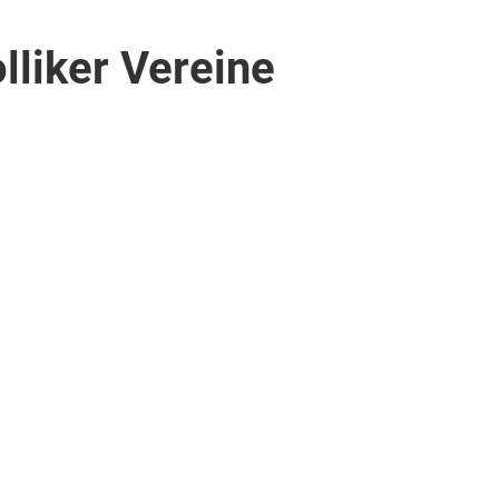
liker Vereine