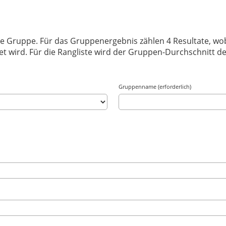
ne Gruppe. Für das Gruppenergebnis zählen 4 Resultate, wobe
et wird. Für die Rangliste wird der Gruppen-Durchschnitt de
Gruppenname (erforderlich)