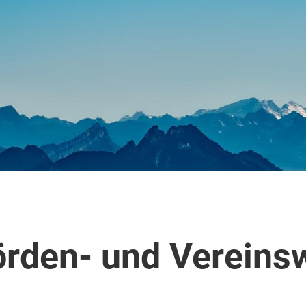
rden- und Vereins