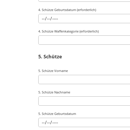
4. Schütze Geburtsdatum (erforderlich)
4. Schütze Waffenkategorie (erforderlich)
5. Schütze
5. Schütze Vorname
5. Schütze Nachname
5. Schütze Geburtsdatum