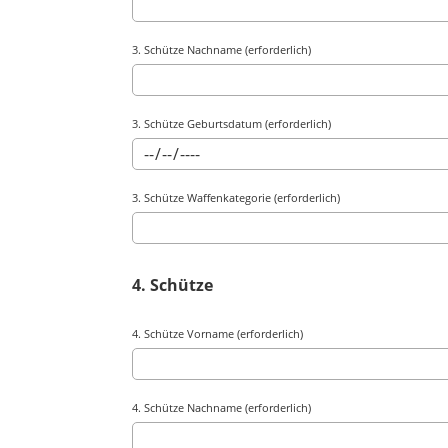
3. Schütze Nachname (erforderlich)
3. Schütze Geburtsdatum (erforderlich)
3. Schütze Waffenkategorie (erforderlich)
4. Schütze
4. Schütze Vorname (erforderlich)
4. Schütze Nachname (erforderlich)