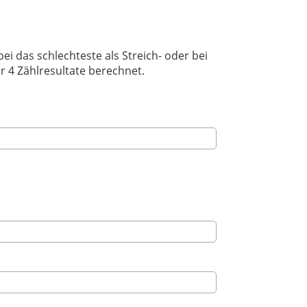
i das schlechteste als Streich- oder bei
r 4 Zählresultate berechnet.