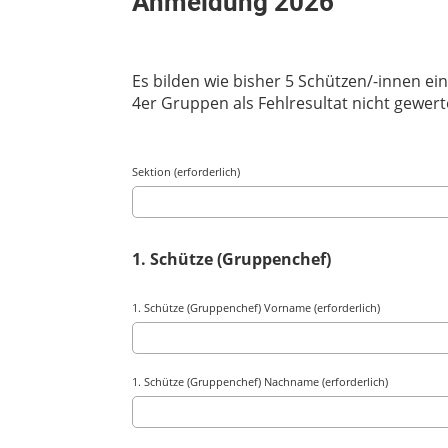
Anmeldung 2026
Es bilden wie bisher 5 Schützen/-innen ei
4er Gruppen als Fehlresultat nicht gewert
Sektion (erforderlich)
1. Schütze (Gruppenchef)
1. Schütze (Gruppenchef) Vorname (erforderlich)
1. Schütze (Gruppenchef) Nachname (erforderlich)