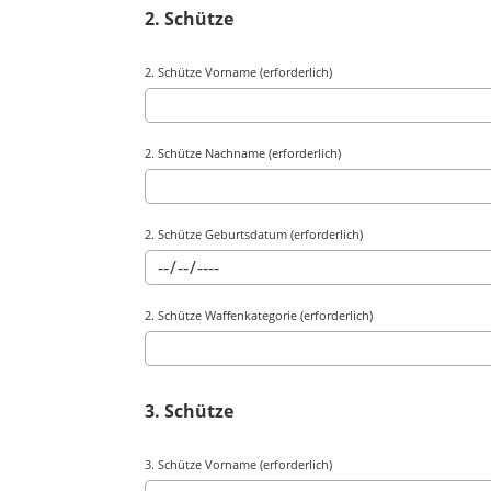
2. Schütze
2. Schütze Vorname (erforderlich)
2. Schütze Nachname (erforderlich)
2. Schütze Geburtsdatum (erforderlich)
2. Schütze Waffenkategorie (erforderlich)
3. Schütze
3. Schütze Vorname (erforderlich)